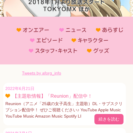
Tweets by aforg_info
2022年6月21日
【主題歌情報】「Reunion」配信中！
Reunion（アニメ「25歳の女子高生」主題歌）DL・サブスクリ
プション配信中！ ぜひご視聴ください♪ YouTube Apple Music
YouTube Music Amazon Music Spotify LI
続きを読む