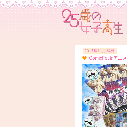
2017年11月24日
ComicFest