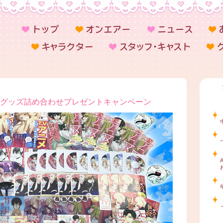
aアニメグッズ詰め合わせプレゼントキャンペーン